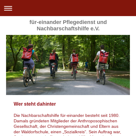
für-einander Pflegedienst und
Nachbarschaftshilfe e.V.
Wer steht dahinter
Die Nachbarschaftshilfe für-einander besteht seit 1980.
Damals gründeten Mitglieder der Anthroposophischen
Gesellschaft, der Christengemeinschaft und Eltern aus
der Waldorfschule, einen „Sozialkreis“. Sein Auftrag war,