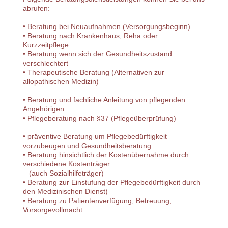
abrufen:
• Beratung bei Neuaufnahmen (Versorgungsbeginn)
• Beratung nach Krankenhaus, Reha oder
Kurzzeitpflege
• Beratung wenn sich der Gesundheitszustand
verschlechtert
• Therapeutische Beratung (Alternativen zur
allopathischen Medizin)
• Beratung und fachliche Anleitung von pflegenden
Angehörigen
• Pflegeberatung nach §37 (Pflegeüberprüfung)
• präventive Beratung um Pflegebedürftigkeit
vorzubeugen und Gesundheitsberatung
• Beratung hinsichtlich der Kostenübernahme durch
verschiedene Kostenträger
(auch Sozialhilfeträger)
• Beratung zur Einstufung der Pflegebedürftigkeit durch
den Medizinischen Dienst)
• Beratung zu Patientenverfügung, Betreuung,
Vorsorgevollmacht