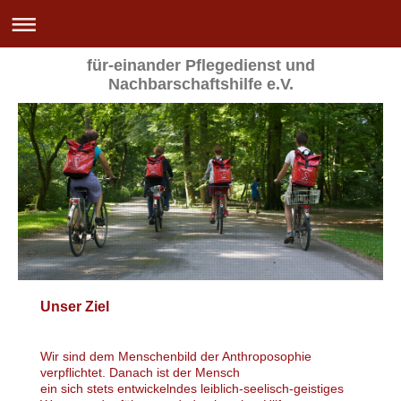
für-einander Pflegedienst und
Nachbarschaftshilfe e.V.
Unser Ziel
Wir sind dem Menschenbild der Anthroposophie
verpflichtet. Danach ist der Mensch
ein sich stets entwickelndes leiblich-seelisch-geistiges